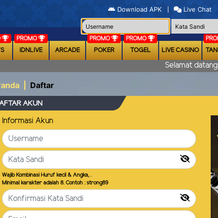
Download APK
Live Chat
O
PROMO
PROMO
PROMO
PR
TS
IDNLIVE
ARCADE
POKER
TOGEL
LIVE CASINO
TA
Selamat datang di Gladi
randa
Daftar
AFTAR AKUN
Informasi Akun
Wajib Kombinasi Huruf kecil & Angka, .
Minimal karakter adalah 8. Contoh : strong89