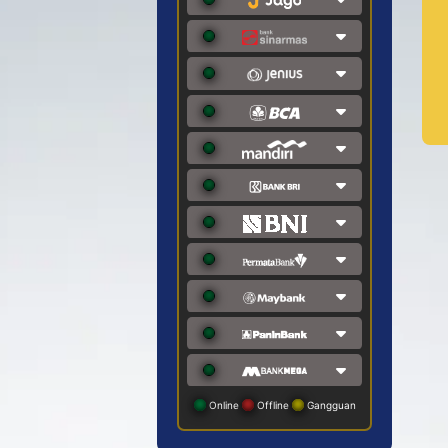
Online
Offline
Gangguan