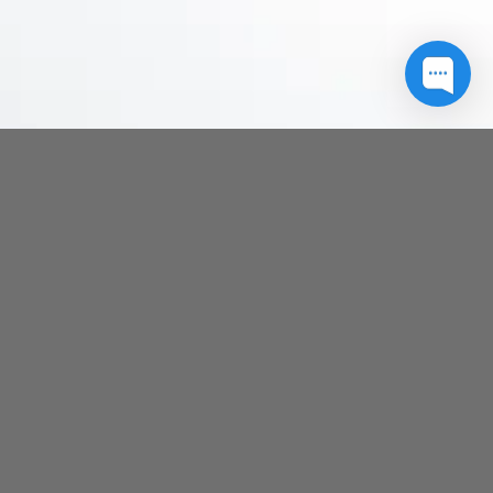
ADWAL BANK
RTP LIVE SLOT
Metode Pembayaran