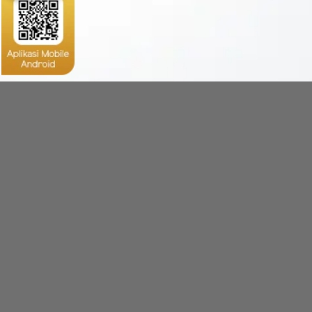
TENTANG KAMI
MOBILE
GLADIATOR88 Situs 