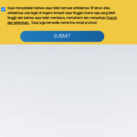
Saya menyatakan bahwa saya telah berusia setidaknya 18 tahun atau
setidaknya usia legal di negara tempat saya tinggal (mana saja yang lebih
tinggi) dan bahwa saya telah membaca, memahami dan menyetujui
Syarat
dan ketentuan
. Saya juga bersedia menerima email promosi
SUBMIT