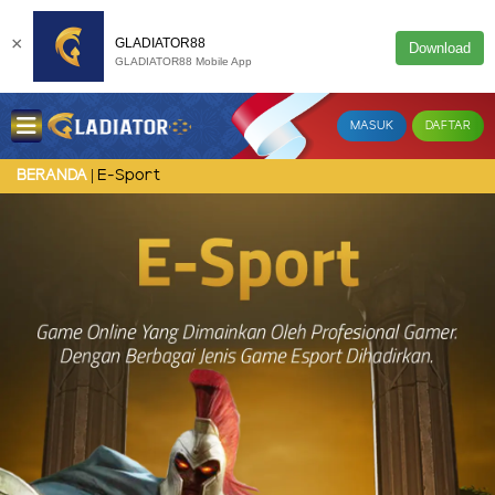
×
GLADIATOR88
Download
GLADIATOR88 Mobile App
MASUK
DAFTAR
E-Sport
BERANDA