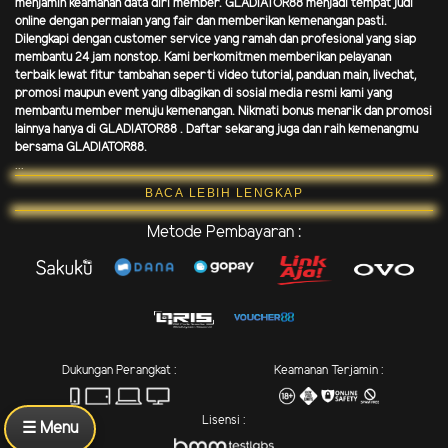
menjamin keamanan data diri member. GLADIATOR88 menjadi tempat judi
online dengan permaian yang fair dan memberikan kemenangan pasti.
Dilengkapi dengan customer service yang ramah dan profesional yang siap
membantu 24 jam nonstop. Kami berkomitmen memberikan pelayanan
terbaik lewat fitur tambahan seperti video tutorial, panduan main, livechat,
promosi maupun event yang dibagikan di sosial media resmi kami yang
membantu member menuju kemenangan. Nikmati bonus menarik dan promosi
lainnya hanya di GLADIATOR88 . Daftar sekarang juga dan raih kemenangmu
bersama GLADIATOR88.
...
BACA LEBIH LENGKAP
Metode Pembayaran :
Dukungan Perangkat :
Keamanan Terjamin :
Lisensi :
☰ Menu